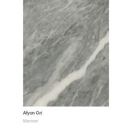
Afyon Gri
Mermer