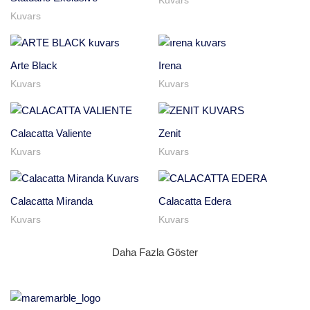
Kuvars
Arte Black
Irena
Kuvars
Kuvars
Calacatta Valiente
Zenit
Kuvars
Kuvars
Calacatta Miranda
Calacatta Edera
Kuvars
Kuvars
Daha Fazla Göster