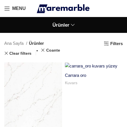
MENU
Ürünler
Ana Sayfa
Ürünler
Filters
Coante
Clear filters
Carrara oro
Kuvars